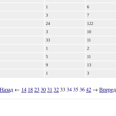
1
6
3
7
24
122
3
10
33
11
1
2
5
11
9
13
1
3
Назад
←
14
18
23
30
31
32
33
34
35
36
42
→
Впере