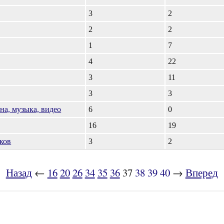
3
2
2
2
1
7
4
22
3
11
3
3
ена, музыка, видео
6
0
16
19
ков
3
2
Назад
←
16
20
26
34
35
36
37
38
39
40
→
Вперед