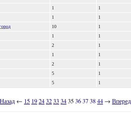
1
1
1
1
город
10
1
1
1
2
1
1
1
2
1
5
1
5
1
Назад
←
15
19
24
32
33
34
35
36
37
38
44
→
Впере