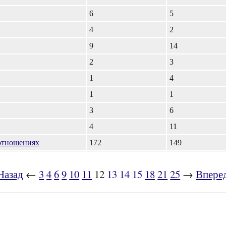
6
5
4
2
9
14
2
3
1
4
1
1
3
6
4
11
оотношениях
172
149
Назад
←
3
4
6
9
10
11
12
13
14
15
18
21
25
→
Впере