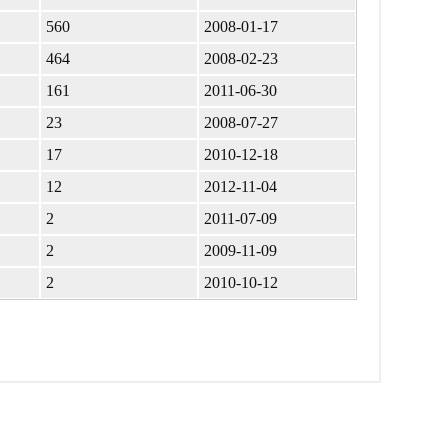
560
2008-01-17
464
2008-02-23
161
2011-06-30
23
2008-07-27
17
2010-12-18
12
2012-11-04
2
2011-07-09
2
2009-11-09
2
2010-10-12