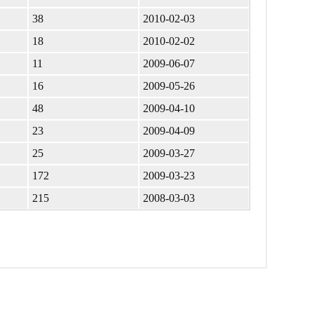
38
2010-02-03
18
2010-02-02
11
2009-06-07
16
2009-05-26
48
2009-04-10
23
2009-04-09
25
2009-03-27
172
2009-03-23
215
2008-03-03