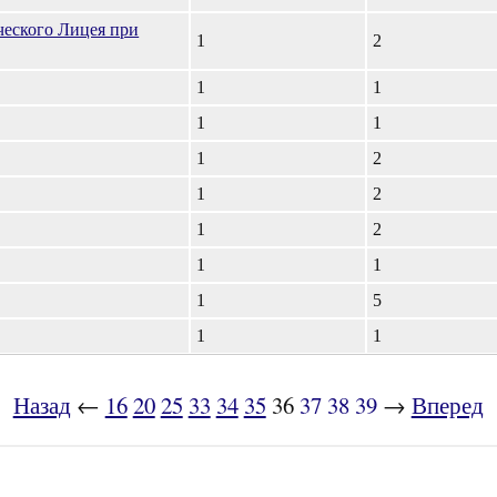
еского Лицея при
1
2
1
1
1
1
1
2
1
2
1
2
1
1
1
5
1
1
Назад
←
16
20
25
33
34
35
36
37
38
39
→
Вперед