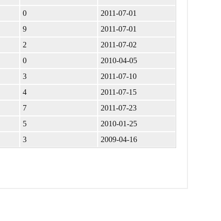
0
2011-07-01
9
2011-07-01
2
2011-07-02
0
2010-04-05
3
2011-07-10
4
2011-07-15
7
2011-07-23
5
2010-01-25
3
2009-04-16
д