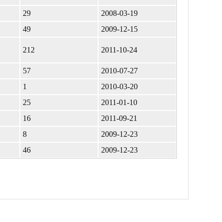
29
2008-03-19
49
2009-12-15
212
2011-10-24
57
2010-07-27
1
2010-03-20
25
2011-01-10
16
2011-09-21
8
2009-12-23
46
2009-12-23