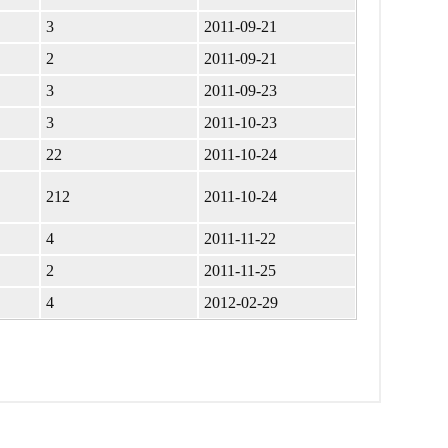
3
2011-09-21
2
2011-09-21
3
2011-09-23
3
2011-10-23
22
2011-10-24
212
2011-10-24
4
2011-11-22
2
2011-11-25
4
2012-02-29